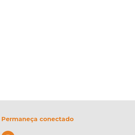
Permaneça conectado