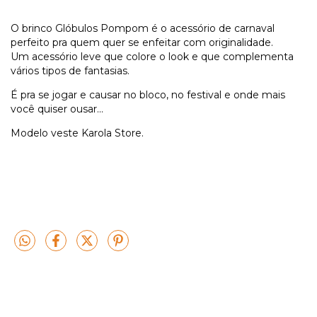
O brinco Glóbulos Pompom é o acessório de carnaval
perfeito pra quem quer se enfeitar com originalidade.
Um acessório leve que colore o look e que complementa
vários tipos de fantasias.
É pra se jogar e causar no bloco, no festival e onde mais
você quiser ousar...
Modelo veste Karola Store.