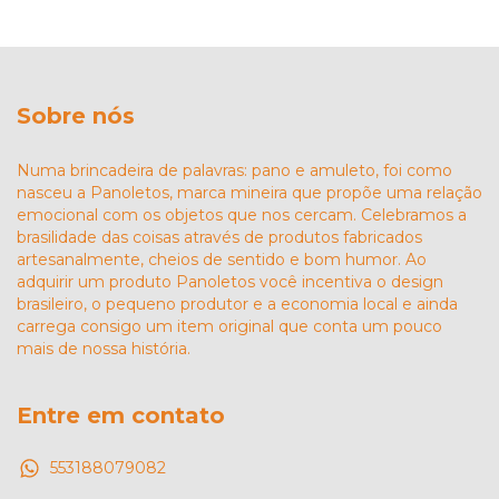
Sobre nós
Numa brincadeira de palavras: pano e amuleto, foi como
nasceu a Panoletos, marca mineira que propõe uma relação
emocional com os objetos que nos cercam. Celebramos a
brasilidade das coisas através de produtos fabricados
artesanalmente, cheios de sentido e bom humor. Ao
adquirir um produto Panoletos você incentiva o design
brasileiro, o pequeno produtor e a economia local e ainda
carrega consigo um item original que conta um pouco
mais de nossa história.
Entre em contato
553188079082