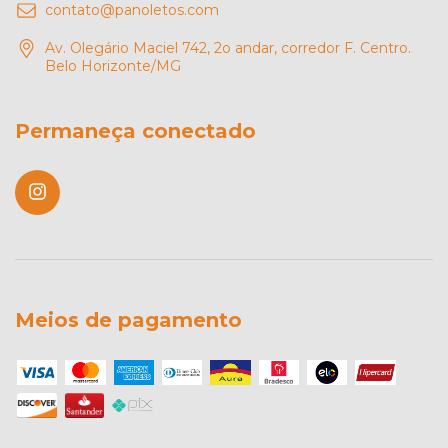
contato@panoletos.com
Av. Olegário Maciel 742, 2o andar, corredor F. Centro.
Belo Horizonte/MG
Permaneça conectado
Meios de pagamento